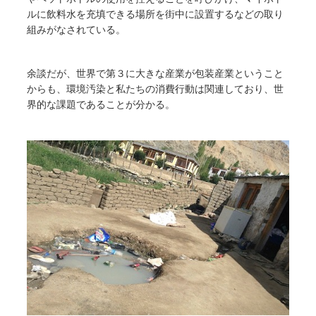
ルに飲料水を充填できる場所を街中に設置するなどの取り
組みがなされている。
余談だが、世界で第３に大きな産業が包装産業ということ
からも、環境汚染と私たちの消費行動は関連しており、世
界的な課題であることが分かる。