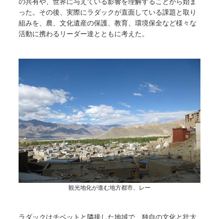
の共有や、世界に与えている影響を理解することから始ま
った。その後、実際にラダックが直面している課題と取り
組みを、農、文化遺産の保護、教育、環境保全など様々な
活動に携わるリーダー達とともに考えた。
観光地化が進む地方都市、レー
ラダックはチベットと隣接した地域で、独自の文化と壮大