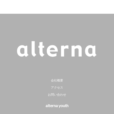
会社概要
アクセス
お問い合わせ
alterna youth