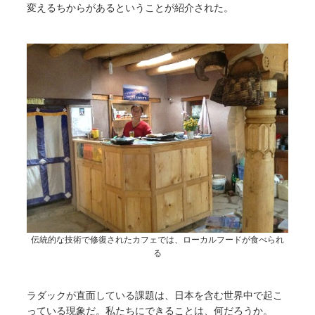
変えるちからがあるということが紹介された。
伝統的な技術で修復されたカフェでは、ローカルフードが食べられ
る
ラダックが直面している課題は、日本を含む世界中で起こ
っている現象だ。私たちにできることは、何だろうか。