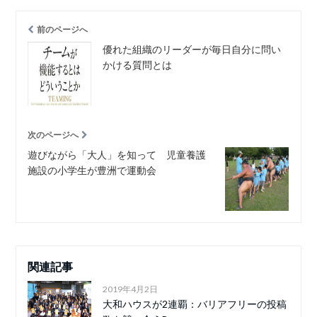
前のページへ
優れた組織のリーダーが毎日自分に問い
かける質問とは
次のページへ
遊びながら「大人」を知って 児童養護
施設の小学生が豊洲で運動会
関連記事
2019年4月2日
大和ハウスが2連覇：バリアフリーの投稿