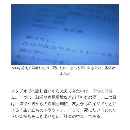
600を超える若者たちの「死にたい」という声に向き合い、番組が生
まれた
スタジオでの話し合いから見えてきたのは、３つの問題
点。一つは、就活や雇用環境などの「社会の壁」。二つ目
は、虐待や親からの過剰な期待、友人からのイジメなどに
よる「生い立ちのトラウマ」。そして、死にたいほどのつ
らい気持ちをはき出せない「社会の空気」である。