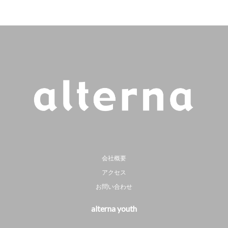
会社概要
アクセス
お問い合わせ
alterna youth