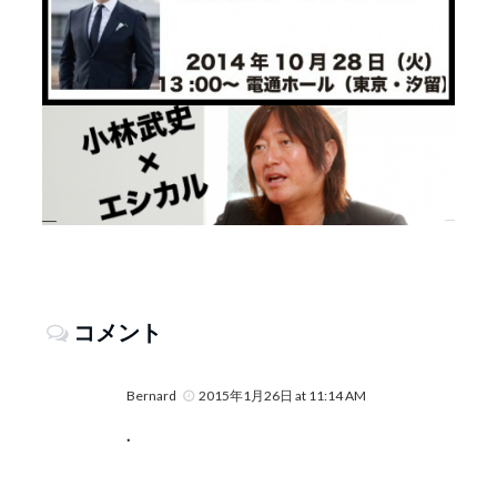
コメント
Bernard
2015年1月26日 at 11:14 AM
.