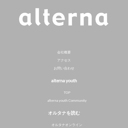
会社概要
アクセス
お問い合わせ
alterna youth
TOP
alterna youth Community
オルタナを読む
オルタナオンライン