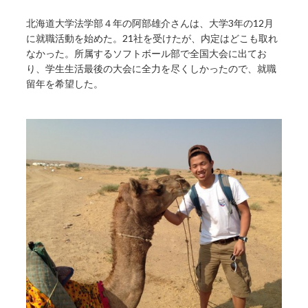
北海道大学法学部４年の阿部雄介さんは、大学3年の12月
に就職活動を始めた。21社を受けたが、内定はどこも取れ
なかった。所属するソフトボール部で全国大会に出てお
り、学生生活最後の大会に全力を尽くしかったので、就職
留年を希望した。