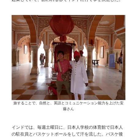
旅することで、自然と、英語とコミュニケーション能力を上げた安
藤さん
インドでは、毎週土曜日に、日本人学校の体育館で日本人
の駐在員とバスケットボールをして汗を流した。バスケ後