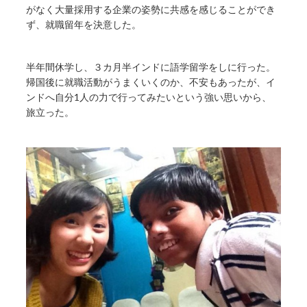
がなく大量採用する企業の姿勢に共感を感じることができ
ず、就職留年を決意した。
半年間休学し、３カ月半インドに語学留学をしに行った。
帰国後に就職活動がうまくいくのか、不安もあったが、イ
ンドへ自分1人の力で行ってみたいという強い思いから、
旅立った。