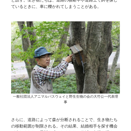
ているときに、車に轢かれてしまうことがある。
一般社団法人アニマルパスウェイと野生生物の会の大竹公一代表理
事
さらに、道路によって森が分断されることで、生き物たち
の移動範囲が制限される。その結果、結婚相手を探す機会