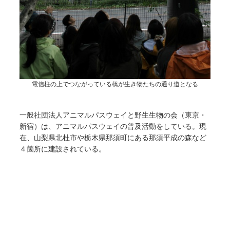
電信柱の上でつながっている橋が生き物たちの通り道となる
一般社団法人アニマルパスウェイと野生生物の会（東京・
新宿）は、アニマルパスウェイの普及活動をしている。現
在、山梨県北杜市や栃木県那須町にある那須平成の森など
４箇所に建設されている。