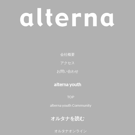
会社概要
アクセス
お問い合わせ
alterna youth
TOP
alterna youth Community
オルタナを読む
オルタナオンライン