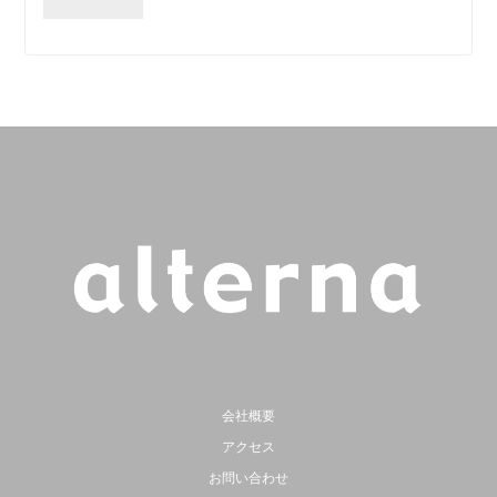
会社概要
アクセス
お問い合わせ