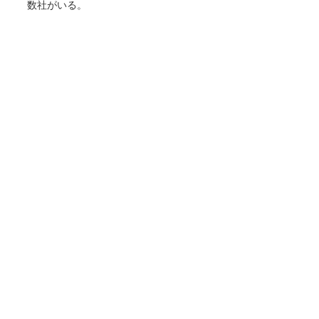
数社がいる。