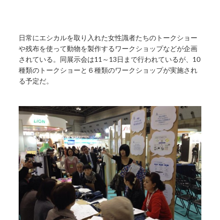
日常にエシカルを取り入れた女性識者たちのトークショー
や残布を使って動物を製作するワークショップなどが企画
されている。同展示会は11～13日まで行われているが、10
種類のトークショーと６種類のワークショップが実施され
る予定だ。