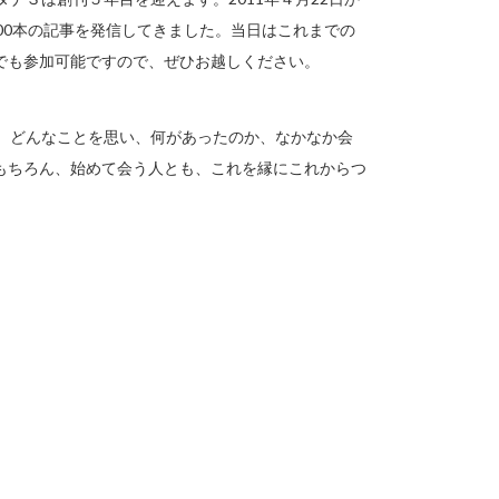
00本の記事を発信してきました。当日はこれまでの
でも参加可能ですので、ぜひお越しください。
年間、どんなことを思い、何があったのか、なかなか会
もちろん、始めて会う人とも、これを縁にこれからつ