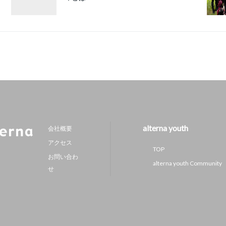
alterna youth
会社概要
アクセス
TOP
お問い合わ
alterna youth Community
せ