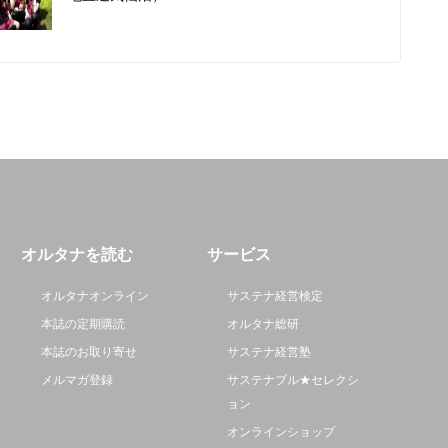
オルタナを読む
サービス
オルタナオンライン
サステナ経営検定
本誌の定期購読
オルタナ総研
本誌のお取り寄せ
サステナ経営塾
メルマガ登録
サステナブル★セレクシ
ョン
オンラインショップ