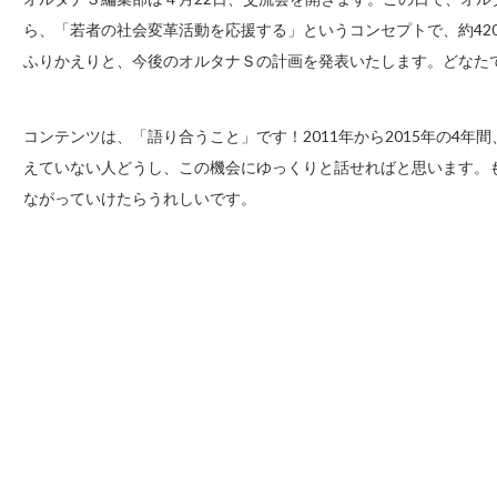
ら、「若者の社会変革活動を応援する」というコンセプトで、約42
ふりかえりと、今後のオルタナＳの計画を発表いたします。どなた
コンテンツは、「語り合うこと」です！2011年から2015年の4
えていない人どうし、この機会にゆっくりと話せればと思います。
ながっていけたらうれしいです。