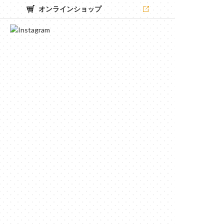
オンラインショップ