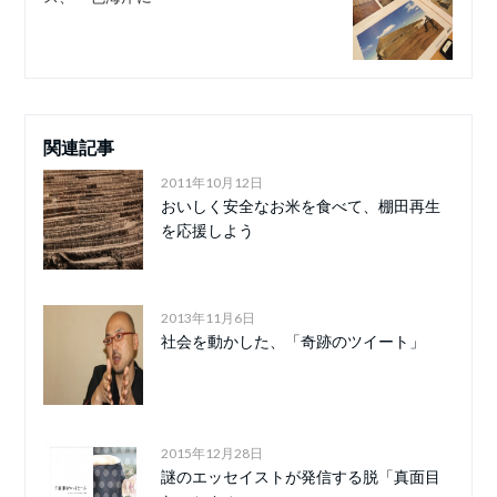
関連記事
2011年10月12日
おいしく安全なお米を食べて、棚田再生
を応援しよう
2013年11月6日
社会を動かした、「奇跡のツイート」
2015年12月28日
謎のエッセイストが発信する脱「真面目