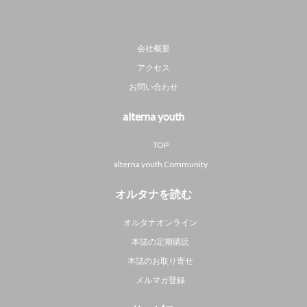
会社概要
アクセス
お問い合わせ
alterna youth
TOP
alterna youth Community
オルタナを読む
オルタナオンライン
本誌の定期購読
本誌のお取り寄せ
メルマガ登録