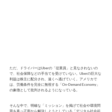
ただ、ドライバーはUberの「従業員」と見なされないの
で、社会保障などの手当てを受けていない。Uberの巨大な
利益は株主に配分され、遠くへ逃げていく。アメリカで
は、労働条件を完全に無視する「On-Demand Economy」
の象徴として批判されるようになっている。
そんな中で、明確な「ミッション」を掲げて社会や環境問
題を真っ正面から解決しようとしている「デジタル社会起