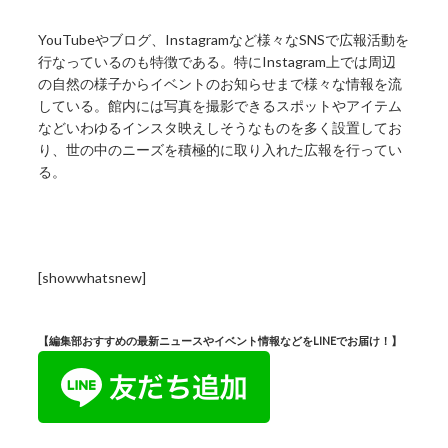
YouTubeやブログ、Instagramなど様々なSNSで広報活動を
行なっているのも特徴である。特にInstagram上では周辺
の自然の様子からイベントのお知らせまで様々な情報を流
している。館内には写真を撮影できるスポットやアイテム
などいわゆるインスタ映えしそうなものを多く設置してお
り、世の中のニーズを積極的に取り入れた広報を行ってい
る。
[showwhatsnew]
【編集部おすすめの最新ニュースやイベント情報などをLINEでお届け！】