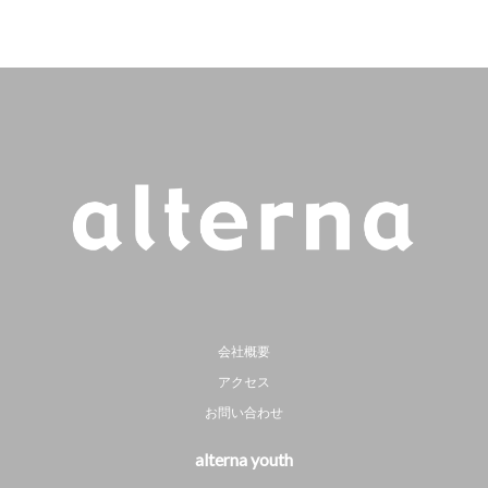
会社概要
アクセス
お問い合わせ
alterna youth