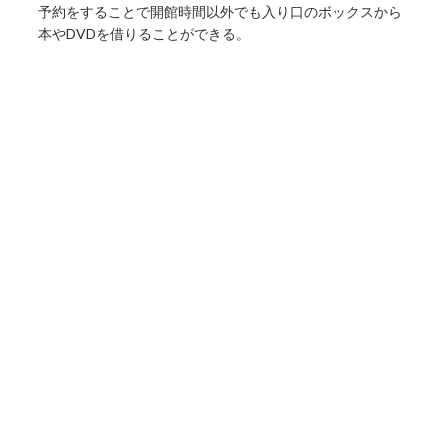
予約をすることで開館時間以外でも入り口のボックスから
本やDVDを借りることができる。