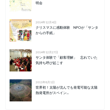
明会
2014年12月4日
クリスマスに感動体験 NPOが「サンタ
からの手紙」
2014年12月27日
サンタ体験で「顧客理解」 忘れていた
気持ち呼び起こす
2011年8月1日
世界初！太陽が沈んでも発電可能な太陽
熱発電所がスペイン...