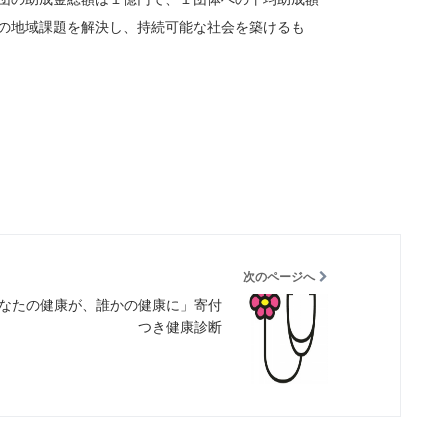
内の地域課題を解決し、持続可能な社会を築けるも
次のページへ
なたの健康が、誰かの健康に」寄付
つき健康診断