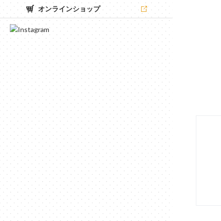
オンラインショップ