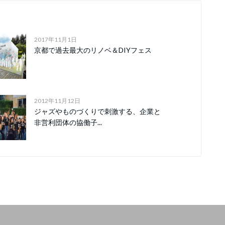
2017年11月1日
京都で過去最大のリノベ＆DIYフェス
2012年11月12日
ジャズやものづくりで刺激する、企業と
非営利団体の協働子...