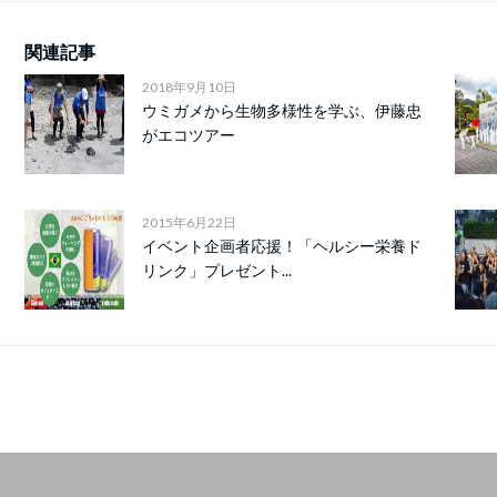
関連記事
2018年9月10日
ウミガメから生物多様性を学ぶ、伊藤忠
がエコツアー
2015年6月22日
イベント企画者応援！「ヘルシー栄養ド
リンク」プレゼント...