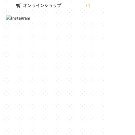
オンラインショップ