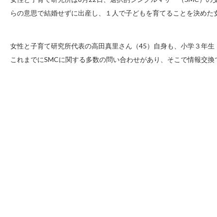
らの意思で結婚せずに出産し、１人で子どもを育てることを決めた
女性と子育て研究所代表の高田真里さん（45）自身も、小学３年
これまでにSMCに関する多数の問い合わせがあり、そこで情報交換