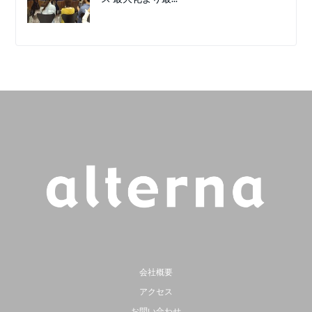
会社概要
アクセス
お問い合わせ