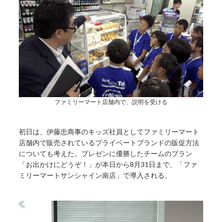
ファミリーマート店舗内で、説明を受ける
初日は、伊藤忠商事のキッズ社員としてファミリーマート
店舗内で販売されているプライベートブランドの販促方法
についても考えた。プレゼンに優勝したチームのプラン
「お出かけにどうぞ！」が本日から8月31日まで、「ファ
ミリーマートサンシャイン南店」で導入される。