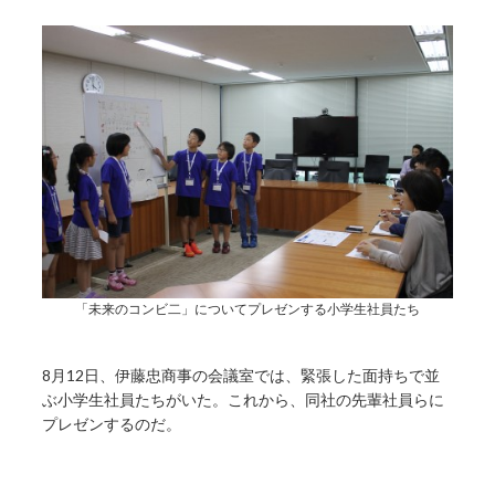
「未来のコンビ二」についてプレゼンする小学生社員たち
8月12日、伊藤忠商事の会議室では、緊張した面持ちで並
ぶ小学生社員たちがいた。これから、同社の先輩社員らに
プレゼンするのだ。