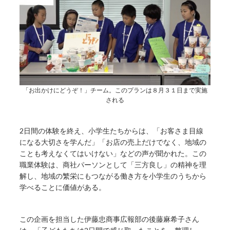
「お出かけにどうぞ！」チーム。このプランは８月３１日まで実施
される
2日間の体験を終え、小学生たちからは、「お客さま目線
になる大切さを学んだ」「お店の売上だけでなく、地域の
ことも考えなくてはいけない」などの声が聞かれた。この
職業体験は、商社パーソンとして「三方良し」の精神を理
解し、地域の繁栄にもつながる働き方を小学生のうちから
学べることに価値がある。
この企画を担当した伊藤忠商事広報部の後藤麻希子さん