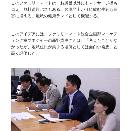
このファミリーマートは、お風呂以外にもマッサージ機も
備え、無料送迎バスもある。お風呂上がりに飲む牛乳も豊
富に揃える。地域の健康ランドとして機能する。
このアイデアには、ファミリーマート総合企画部マーケテ
ィング室マネジャーの新野貴史さんは、「考えたことがな
かったが、地域住民が集まる場所としては面白い発想」と
高く評価した。