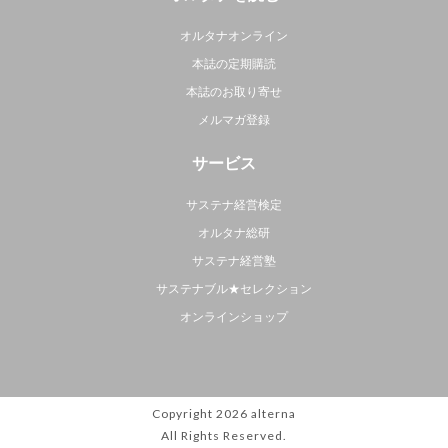
オルタナオンライン
本誌の定期購読
本誌のお取り寄せ
メルマガ登録
サービス
サステナ経営検定
オルタナ総研
サステナ経営塾
サステナブル★セレクション
オンラインショップ
Copyright 2026
alterna
All Rights Reserved.