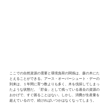
ここでの自然資源の需要と環境負荷の関係は、森の木にた
とえることができる。アース・オーバーシュート・デーの
到来は、１年間に育つ数よりも多く、木を伐採してしまっ
たような状態だ。「貯金」として残っている過去の資源の
おかげで、すぐ困ることはない。しかし、消費が生産量を
超えているので、続ければいつかはなくなってしまう。