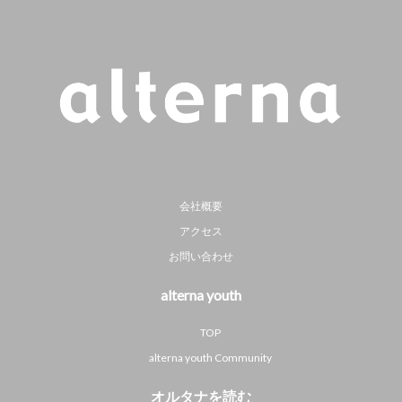
会社概要
アクセス
お問い合わせ
alterna youth
TOP
alterna youth Community
オルタナを読む