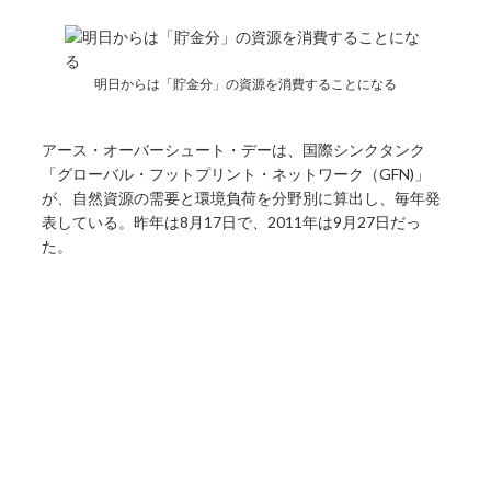
明日からは「貯金分」の資源を消費することになる
アース・オーバーシュート・デーは、国際シンクタンク
「グローバル・フットプリント・ネットワーク（GFN)」
が、自然資源の需要と環境負荷を分野別に算出し、毎年発
表している。昨年は8月17日で、2011年は9月27日だっ
た。