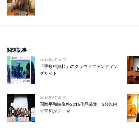
関連記事
2014年4月18日
「手数料無料」のクラウドファンディン
グサイト
2016年6月30日
国際平和映像祭2016作品募集 5分以内
で平和がテーマ