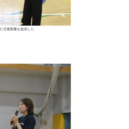
だ児童図書を提供した