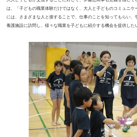
は、「子どもの職業体験だけではなく、大人と子どものコミュニケ
には、さまざまな人と接することで、仕事のことを知ってもらい、
養護施設に訪問し、様々な職業を子どもに紹介する機会を提供した