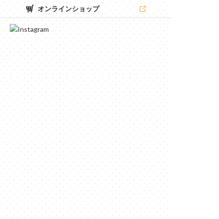
オンラインショップ