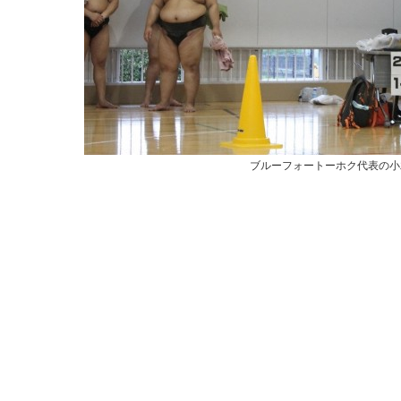
ブルーフォートーホク代表の小