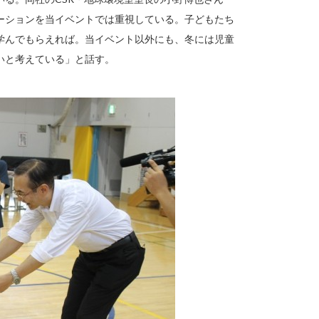
ーションを当イベントでは重視している。子どもたち
学んでもらえれば。当イベント以外にも、冬には児童
いと考えている」と話す。