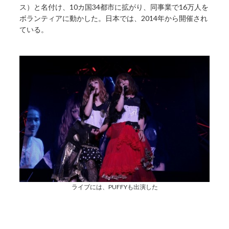
ス）と名付け、10カ国34都市に拡がり、同事業で16万人を
ボランティアに動かした。日本では、2014年から開催され
ている。
ライブには、PUFFYも出演した