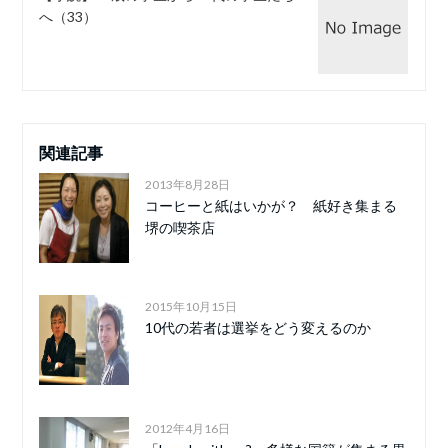
へ（33）
関連記事
2013年8月28日
コーヒーと紙はいかが？ 紙好き集まる
堺の喫茶店
2015年10月15日
10代の若者は選挙をどう変えるのか
2012年4月16日