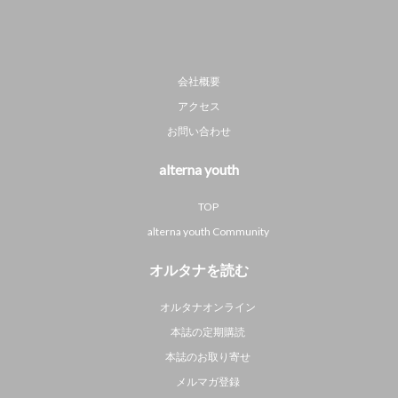
会社概要
アクセス
お問い合わせ
alterna youth
TOP
alterna youth Community
オルタナを読む
オルタナオンライン
本誌の定期購読
本誌のお取り寄せ
メルマガ登録