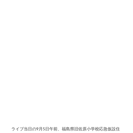
ライブ当日の9月5日午前、福島県旧佐原小学校応急仮設住