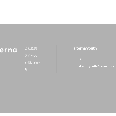
alterna youth
会社概要
アクセス
TOP
お問い合わ
alterna youth Community
せ