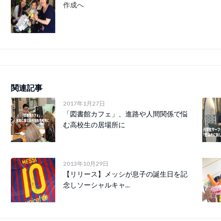
作成へ
関連記事
2017年1月27日
「図書館カフェ」、進路や人間関係で悩
む高校生の居場所に
2013年10月29日
【リリース】メッシが息子の誕生日を記
念しソーシャルキャ...