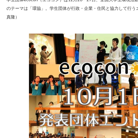
のテーマは「環協」。学生団体が行政・企業・住民と協力して行う
真隆）