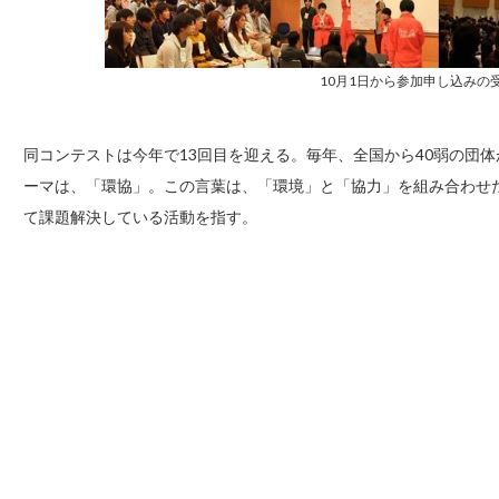
10月1日から参加申し込みの
同コンテストは今年で13回目を迎える。毎年、全国から40弱の団
ーマは、「環協」。この言葉は、「環境」と「協力」を組み合わせ
て課題解決している活動を指す。