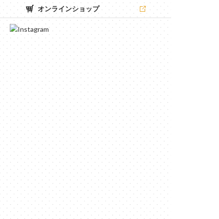
オンラインショップ