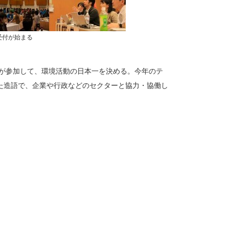
受付が始まる
体が参加して、環境活動の日本一を決める。今年のテ
た造語で、企業や行政などのセクターと協力・協働し