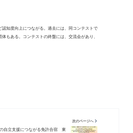
ど認知度向上につながる。過去には、同コンテストで
団体もある。コンテストの終盤には、交流会があり、
次のページへ
の自立支援につながる免許合宿 東