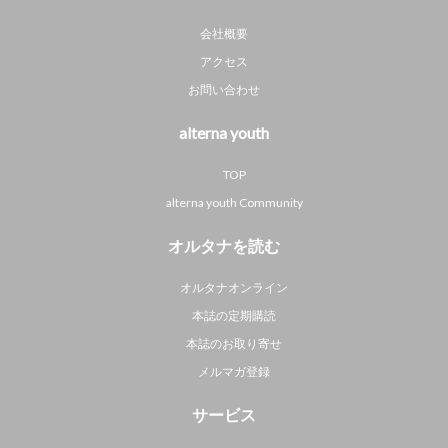
会社概要
アクセス
お問い合わせ
alterna youth
TOP
alterna youth Community
オルタナを読む
オルタナオンライン
本誌の定期購読
本誌のお取り寄せ
メルマガ登録
サービス