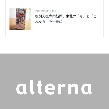
2014年3月11日
復興支援専門新聞、東北の「今」と「こ
れから」を一冊に