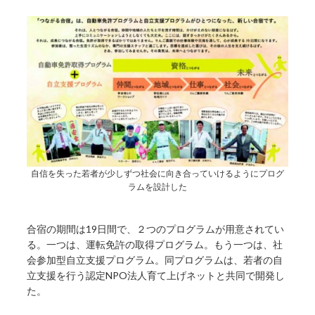
自信を失った若者が少しずつ社会に向き合っていけるようにプログ
ラムを設計した
合宿の期間は19日間で、２つのプログラムが用意されてい
る。一つは、運転免許の取得プログラム。もう一つは、社
会参加型自立支援プログラム。同プログラムは、若者の自
立支援を行う認定NPO法人育て上げネットと共同で開発し
た。