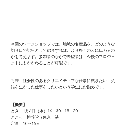
今回のワークショップでは、地域の名産品を、どのような
切り口で記事として紹介すれば、より多くの人に伝わるの
かを考えます。参加者のなかで希望者は、今後のプロジェ
クトにもかかわることが可能です。
将来、社会性のあるクリエイティブな仕事に就きたい、英
語を生かした仕事をしたいという学生にお勧めです。
【概要】
とき：1月6日（水）16：30～18：30
ところ：博報堂（東京・港）
定員：10～15人