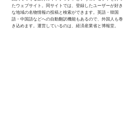
たウェブサイト。同サイトでは、登録したユーザーが好き
な地域の名物情報の投稿と検索ができます。英語・韓国
語・中国語などへの自動翻訳機能もあるので、外国人も巻
き込めます。運営しているのは、経済産業省と博報堂。