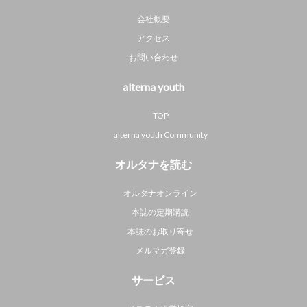
会社概要
アクセス
お問い合わせ
alterna youth
TOP
alterna youth Community
オルタナを読む
オルタナオンライン
本誌の定期購読
本誌のお取り寄せ
メルマガ登録
サービス