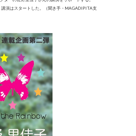
演はスタートした。（聞き手・MAGADIPITA支