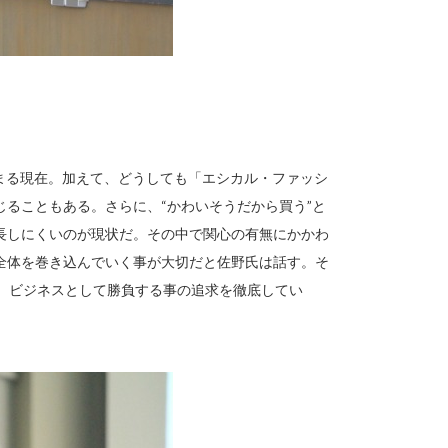
まる現在。加えて、どうしても「エシカル・ファッシ
ることもある。さらに、“かわいそうだから買う”と
長しにくいのが現状だ。その中で関心の有無にかかわ
全体を巻き込んでいく事が大切だと佐野氏は話す。そ
使わず、ビジネスとして勝負する事の追求を徹底してい