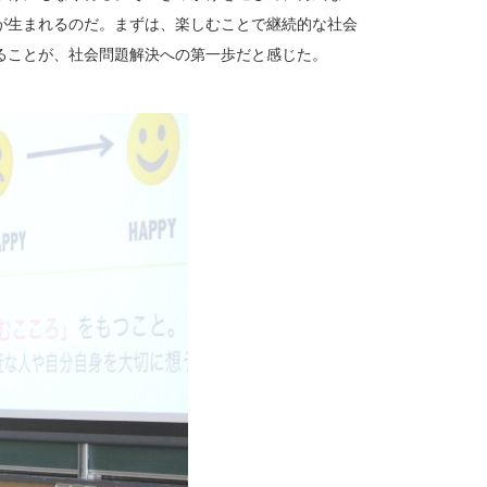
が生まれるのだ。まずは、楽しむことで継続的な社会
ることが、社会問題解決への第一歩だと感じた。