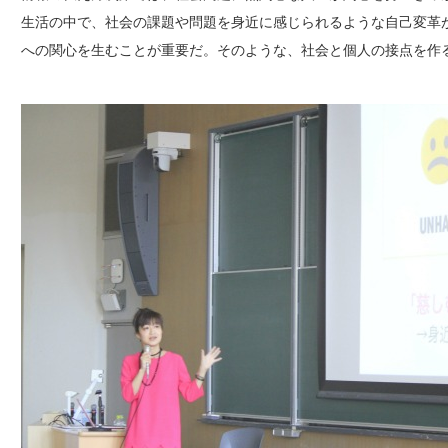
生活の中で、社会の課題や問題を身近に感じられるような自己変革
への関心を生むことが重要だ。そのような、社会と個人の接点を作