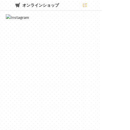
オンラインショップ