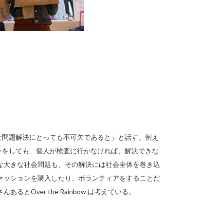
な問題解決にとっても不可欠であると」と話す。例え
ンをしても、個人が検査に行かなければ、解決できな
な大きな社会問題も、その解決には社会全体を巻き込
ァッションを購入したり、ボランティアをすることだ
Over the Rainbow は考えている。