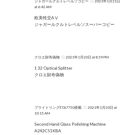
ジャガールクルトレベルソコピー
2021年1月21日
at 6:42 AM
欧美牲交AⅤ
ジャガールクルトレベルソスーパーコピー
クロエ財布偽物
2021年1月20日 at 8:59 PM
1 32 Optical Splitter
クロエ財布偽物
ブライトリングETA7750搭載
2021年1月20日 at
10:15 AM
Second Hand Glass Polishing Machine
A242C51KBA