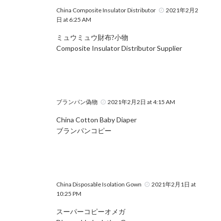
China Composite Insulator Distributor
2021年2月2
日 at 6:25 AM
ミュウミュウ財布?小物
Composite Insulator Distributor Supplier
ブランパン偽物
2021年2月2日 at 4:15 AM
China Cotton Baby Diaper
ブランパンコピー
China Disposable Isolation Gown
2021年2月1日 at
10:25 PM
スーパーコピーオメガ