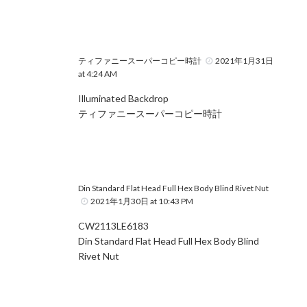
ティファニースーパーコピー時計
2021年1月31日
at 4:24 AM
Illuminated Backdrop
ティファニースーパーコピー時計
Din Standard Flat Head Full Hex Body Blind Rivet Nut
2021年1月30日 at 10:43 PM
CW2113LE6183
Din Standard Flat Head Full Hex Body Blind
Rivet Nut