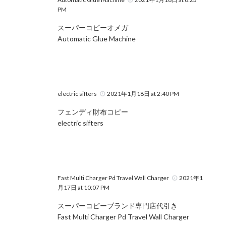
PM
スーパーコピーオメガ
Automatic Glue Machine
electric sifters
2021年1月18日 at 2:40 PM
フェンディ財布コピー
electric sifters
Fast Multi Charger Pd Travel Wall Charger
2021年1
月17日 at 10:07 PM
スーパーコピーブランド専門店代引き
Fast Multi Charger Pd Travel Wall Charger