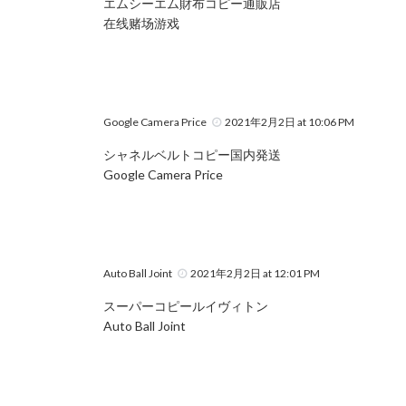
エムシーエム財布コピー通販店
在线赌场游戏
Google Camera Price
2021年2月2日 at 10:06 PM
シャネルベルトコピー国内発送
Google Camera Price
Auto Ball Joint
2021年2月2日 at 12:01 PM
スーパーコピールイヴィトン
Auto Ball Joint