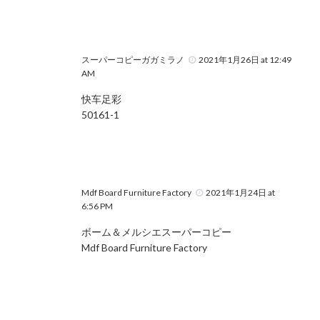
スーパーコピーガガミラノ
2021年1月26日 at 12:49
AM
快车足彩
50161-1
Mdf Board Furniture Factory
2021年1月24日 at
6:56 PM
ボーム＆メルシエスーパーコピー
Mdf Board Furniture Factory