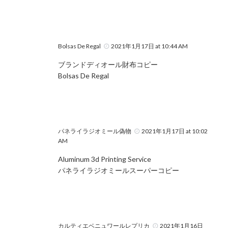
Bolsas De Regal
2021年1月17日 at 10:44 AM
ブランドディオール財布コピー
Bolsas De Regal
パネライラジオミール偽物
2021年1月17日 at 10:02
AM
Aluminum 3d Printing Service
パネライラジオミールスーパーコピー
カルティエベニュワールレプリカ
2021年1月16日