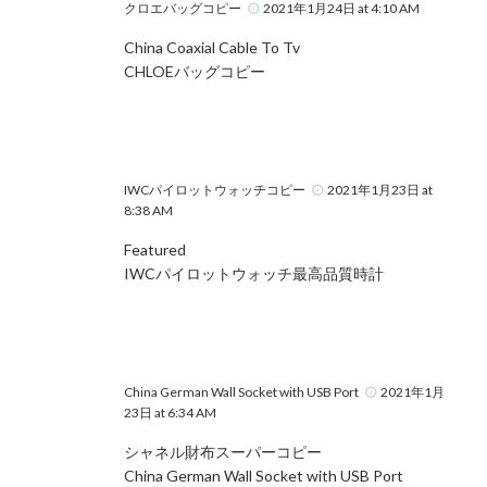
クロエバッグコピー
2021年1月24日 at 4:10 AM
China Coaxial Cable To Tv
CHLOEバッグコピー
IWCパイロットウォッチコピー
2021年1月23日 at
8:38 AM
Featured
IWCパイロットウォッチ最高品質時計
China German Wall Socket with USB Port
2021年1月
23日 at 6:34 AM
シャネル財布スーパーコピー
China German Wall Socket with USB Port