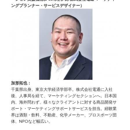
ングプランナー・サービスデザイナー）
加形拓也：
千葉県出身。東京大学経済学部卒。株式会社電通に入社
後、人事局を経て、マーケティングセクションへ。日本国
内、海外問わず、様々なクライアントに対する商品開発サ
ポート・マーケティングサポートサービスを担当。経験業
界は酒類・飲料、不動産、化学メーカー、プロスポーツ団
体、NPOなど幅広い。