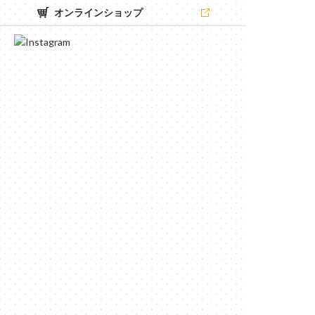
オンラインショップ