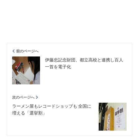
前のページへ
伊藤忠記念財団、都立高校と連携し百人
一首を電子化
次のページへ
ラーメン屋もレコードショップも 全国に
増える「選挙割」