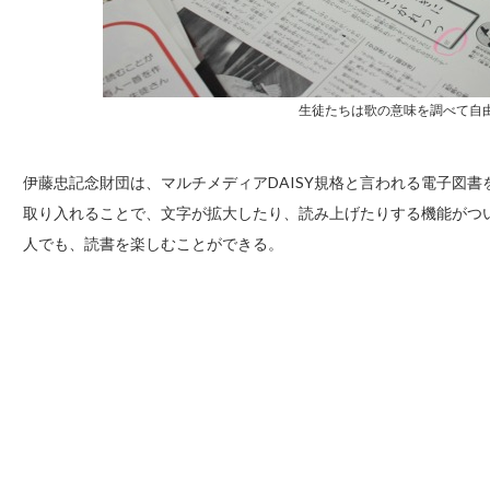
生徒たちは歌の意味を調べて自
伊藤忠記念財団は、マルチメディアDAISY規格と言われる電子図
取り入れることで、文字が拡大したり、読み上げたりする機能がつ
人でも、読書を楽しむことができる。