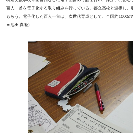
百人一首を電子化する取り組みを行っている。都立高校と連携し、
もらう。電子化した百人一首は、次世代育成として、全国約1000
＝池田 真隆）