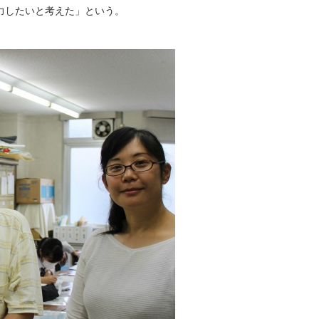
力したいと考えた」という。