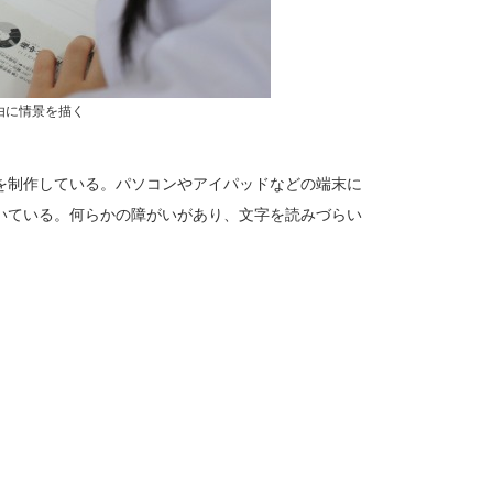
由に情景を描く
書を制作している。パソコンやアイパッドなどの端末に
いている。何らかの障がいがあり、文字を読みづらい