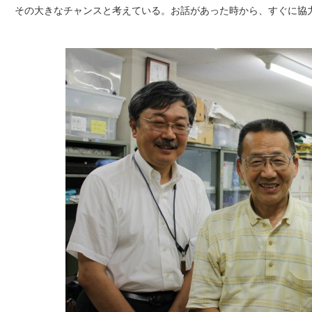
その大きなチャンスと考えている。お話があった時から、すぐに協