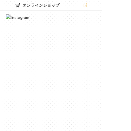
オンラインショップ