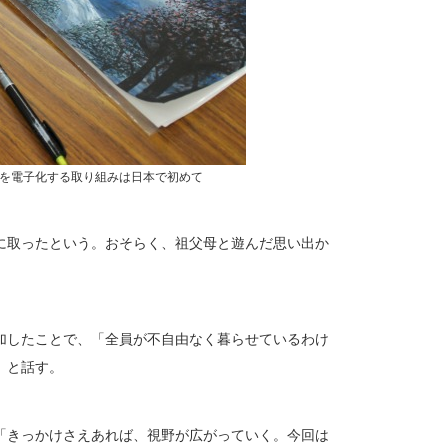
を電子化する取り組みは日本で初めて
に取ったという。おそらく、祖父母と遊んだ思い出か
加したことで、「全員が不自由なく暮らせているわけ
」と話す。
「きっかけさえあれば、視野が広がっていく。今回は