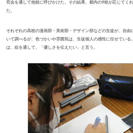
究会を通して他校に呼びかけた。その結果、都内の9校が応じてくれ
た。
それぞれの高校の漫画部・美術部・デザイン部などの生徒が、自由
いて調べるが、色づかいや雰囲気は、生徒個人の感性に任せている
は、絵を通して、「優しさを伝えたい」と言う。