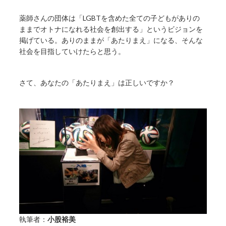
薬師さんの団体は「LGBTを含めた全ての子どもがありの
ままでオトナになれる社会を創出する」というビジョンを
掲げている。ありのままが「あたりまえ」になる、そんな
社会を目指していけたらと思う。
さて、あなたの「あたりまえ」は正しいですか？
執筆者：
小股裕美