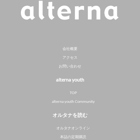
会社概要
アクセス
お問い合わせ
alterna youth
TOP
alterna youth Community
オルタナを読む
オルタナオンライン
本誌の定期購読