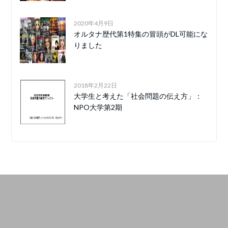
2020年4月9日
オルタナ歴代第1特集の冒頭がDL可能にな
りました
2018年2月22日
大学生と考えた「社会問題の伝え方」：
NPO大学第2期