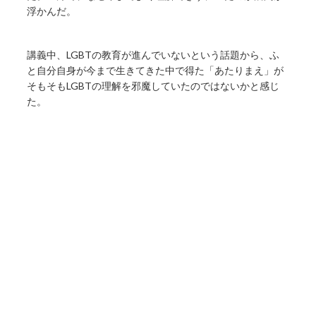
浮かんだ。
講義中、LGBTの教育が進んでいないという話題から、ふ
と自分自身が今まで生きてきた中で得た「あたりまえ」が
そもそもLGBTの理解を邪魔していたのではないかと感じ
た。