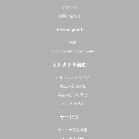
アクセス
お問い合わせ
alterna youth
TOP
alterna youth Community
オルタナを読む
オルタナオンライン
本誌の定期購読
本誌のお取り寄せ
メルマガ登録
サービス
サステナ経営検定
オルタナ総研