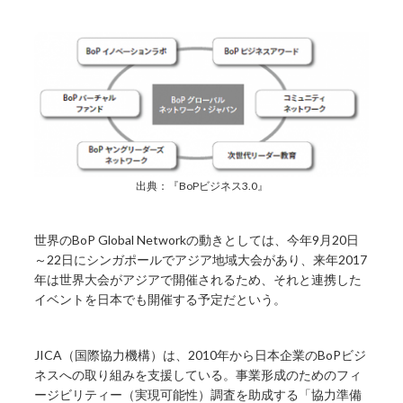
出典：『BoPビジネス3.0』
世界のBoP Global Networkの動きとしては、今年9月20日
～22日にシンガポールでアジア地域大会があり、来年2017
年は世界大会がアジアで開催されるため、それと連携した
イベントを日本でも開催する予定だという。
JICA（国際協力機構）は、2010年から日本企業のBoPビジ
ネスへの取り組みを支援している。事業形成のためのフィ
ージビリティー（実現可能性）調査を助成する「協力準備