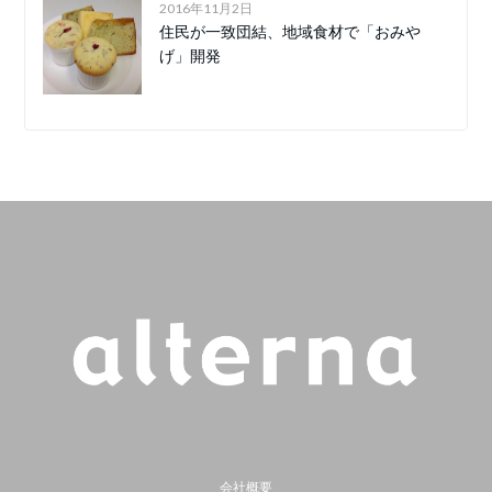
2016年11月2日
住民が一致団結、地域食材で「おみや
げ」開発
会社概要