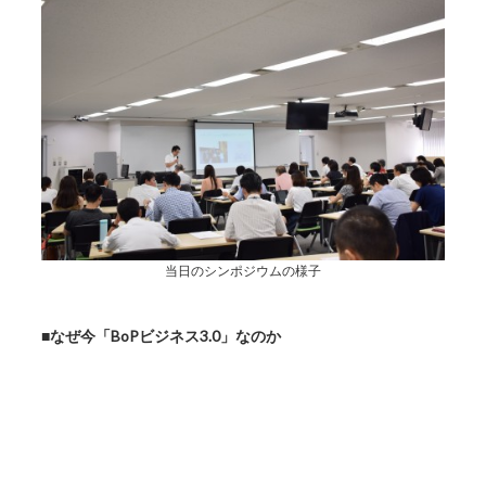
当日のシンポジウムの様子
■なぜ今「BoPビジネス3.0」なのか