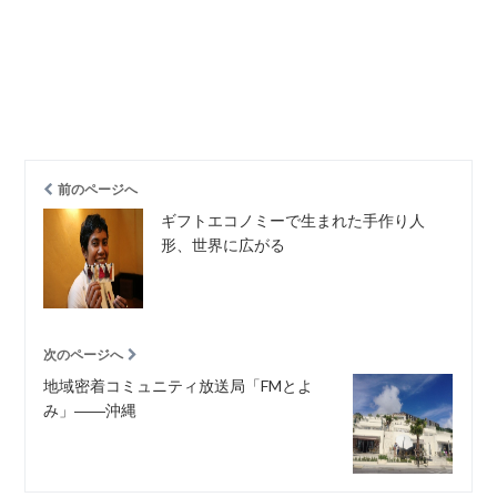
前のページへ
ギフトエコノミーで生まれた手作り人
形、世界に広がる
次のページへ
地域密着コミュニティ放送局「FMとよ
み」――沖縄