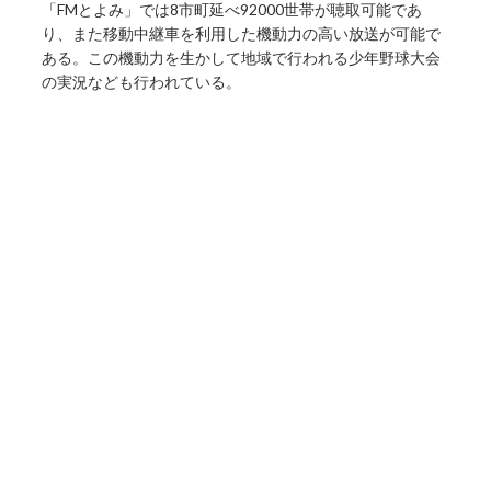
「FMとよみ」では8市町延べ92000世帯が聴取可能であ
り、また移動中継車を利用した機動力の高い放送が可能で
ある。この機動力を生かして地域で行われる少年野球大会
の実況なども行われている。