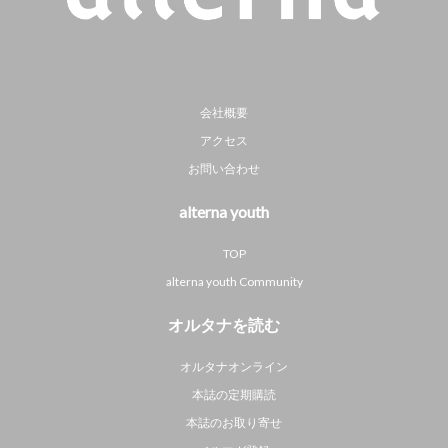
会社概要
アクセス
お問い合わせ
alterna youth
TOP
alterna youth Community
オルタナを読む
オルタナオンライン
本誌の定期購読
本誌のお取り寄せ