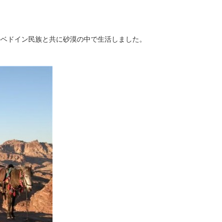
のベドイン民族と共に砂漠の中で生活しました。