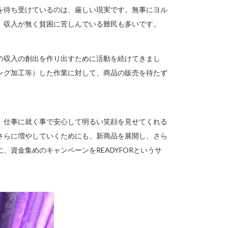
を待ち受けているのは、厳しい現実です。無事にヨル
、収入が無く貧困に苦しんでいる難民も多いです。
の収入の創出を作り出すために活動を続けてきまし
ング加工等）した作業に対して、商品の販売を待たず
、仕事に就く事で安心して明るい笑顔を見せてくれる
さらに増やしていくためにも、新商品を展開し、さら
資金集めのキャンペーンをREADYFORというサ