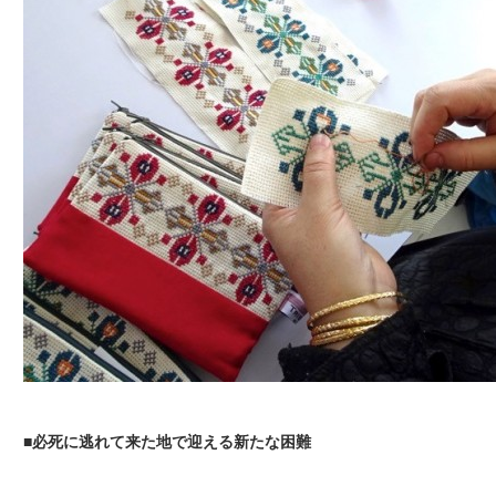
■必死に逃れて来た地で迎える新たな困難