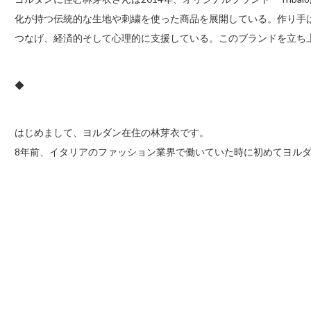
化が持つ伝統的な生地や刺繍を使った商品を展開している。作り手
つなげ、経済的そして心理的に支援している。このブランドを立ち
◆
はじめまして、ヨルダン在住の林芽衣です。
8年前、イタリアのファッション業界で働いていた時に初めてヨル