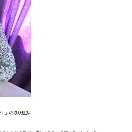
ジー）」の取り組み