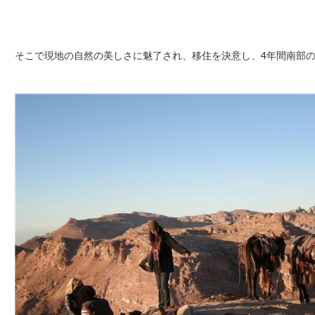
そこで現地の自然の美しさに魅了され、移住を決意し、4年間南部