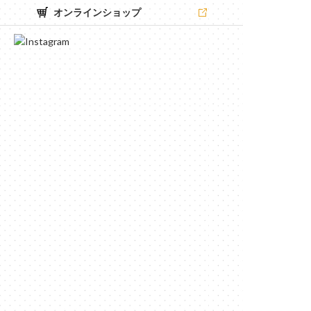
オンラインショップ