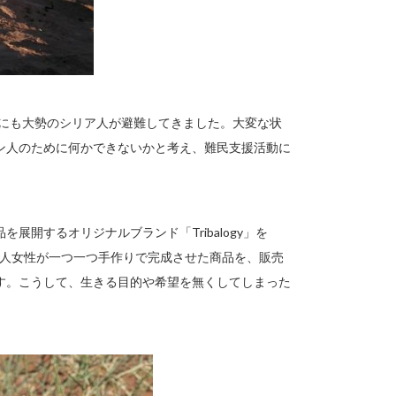
ンにも大勢のシリア人が避難してきました。大変な状
ン人のために何かできないかと考え、難民支援活動に
開するオリジナルブランド「Tribalogy」を
ルダン人女性が一つ一つ手作りで完成させた商品を、販売
す。こうして、生きる目的や希望を無くしてしまった