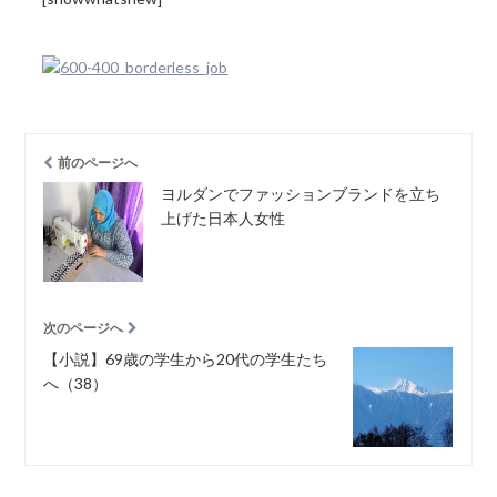
前のページへ
ヨルダンでファッションブランドを立ち
上げた日本人女性
次のページへ
【小説】69歳の学生から20代の学生たち
へ（38）