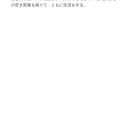
の空き部屋を借りて、ともに生活をする。