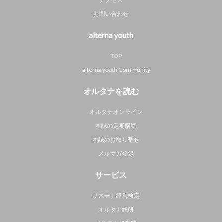
お問い合わせ
alterna youth
TOP
alterna youth Community
オルタナを読む
オルタナオンライン
本誌の定期購読
本誌のお取り寄せ
メルマガ登録
サービス
サステナ経営検定
オルタナ総研