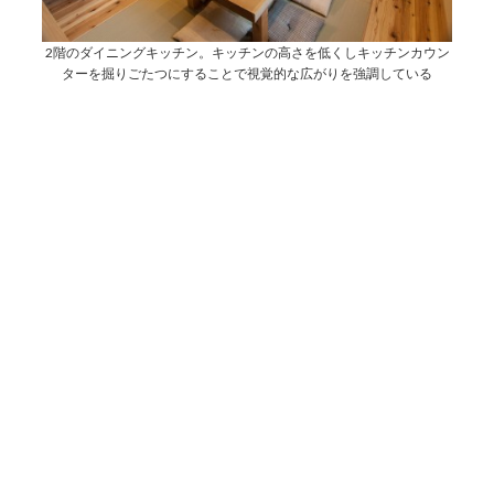
2階のダイニングキッチン。キッチンの高さを低くしキッチンカウン
ターを掘りごたつにすることで視覚的な広がりを強調している