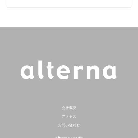
会社概要
アクセス
お問い合わせ