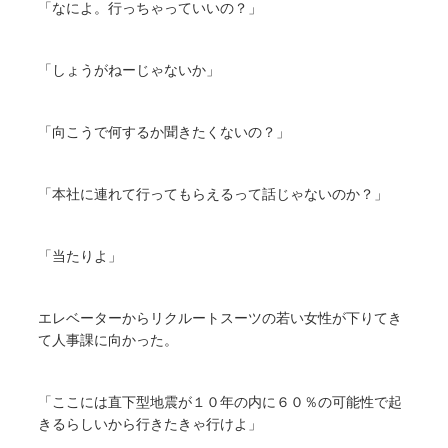
「なによ。行っちゃっていいの？」
「しょうがねーじゃないか」
「向こうで何するか聞きたくないの？」
「本社に連れて行ってもらえるって話じゃないのか？」
「当たりよ」
エレベーターからリクルートスーツの若い女性が下りてき
て人事課に向かった。
「ここには直下型地震が１０年の内に６０％の可能性で起
きるらしいから行きたきゃ行けよ」