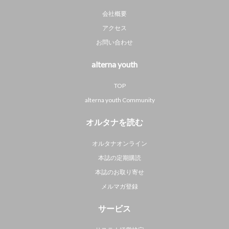
会社概要
アクセス
お問い合わせ
alterna youth
TOP
alterna youth Community
オルタナを読む
オルタナオンライン
本誌の定期購読
本誌のお取り寄せ
メルマガ登録
サービス