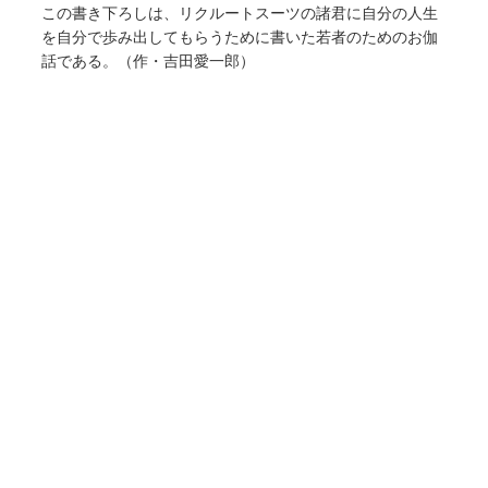
この書き下ろしは、リクルートスーツの諸君に自分の人生
を自分で歩み出してもらうために書いた若者のためのお伽
話である。（作・吉田愛一郎）