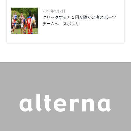
2013年2月7日
クリックすると１円が障がい者スポーツ
チームへ スポクリ