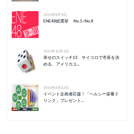
2011年8月1日
ENE48総選挙 No.1~No.8
2011年12月1日
幸せのスイッチ13 サイコロで市長を決
める、アメリカユ...
2015年6月22日
イベント企画者応援！「ヘルシー栄養ド
リンク」プレゼント...