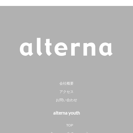
会社概要
アクセス
お問い合わせ
alterna youth
TOP