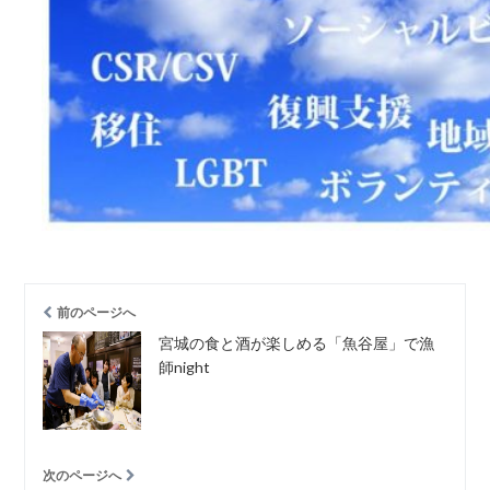
前のページへ
宮城の食と酒が楽しめる「魚谷屋」で漁
師night
次のページへ