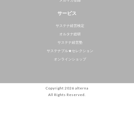
メルマガ登録
サービス
サステナ経営検定
オルタナ総研
サステナ経営塾
サステナブル★セレクション
オンラインショップ
Copyright 2026
alterna
All Rights Reserved.