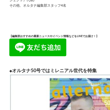
その他、オルタナ編集部スタッフ4名
【編集部おすすめの最新ニュースやイベント情報などをLINEでお届け！】
オルタナ50号ではミレニアル世代を特集
◆