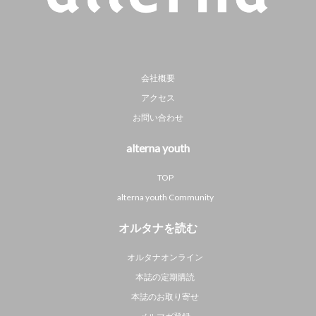
会社概要
アクセス
お問い合わせ
alterna youth
TOP
alterna youth Community
オルタナを読む
オルタナオンライン
本誌の定期購読
本誌のお取り寄せ