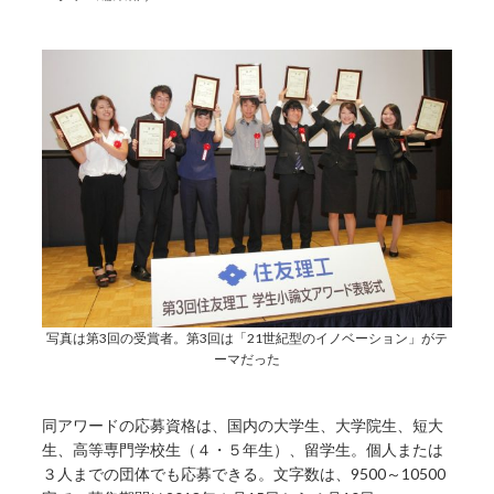
写真は第3回の受賞者。第3回は「21世紀型のイノベーション」がテ
ーマだった
同アワードの応募資格は、国内の大学生、大学院生、短大
生、高等専門学校生（４・５年生）、留学生。個人または
３人までの団体でも応募できる。文字数は、9500～10500