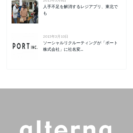
2015年3月6日
人手不足を解消するレジアプリ、東北で
も
2015年3月10日
ソーシャルリクルーティングが「ポート
株式会社」に社名変...