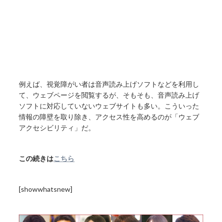
例えば、視覚障がい者は音声読み上げソフトなどを利用し
て、ウェブページを閲覧するが、そもそも、音声読み上げ
ソフトに対応していないウェブサイトも多い。こういった
情報の障壁を取り除き、アクセス性を高めるのが「ウェブ
アクセシビリティ」だ。
この続きは
こちら
[showwhatsnew]