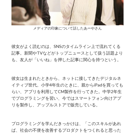
メディアの印象について話したあーやさん
彼女がよく読むのは、SNSのタイムライン上で流れてくる
記事。新聞やTVなどがトップニュースとして扱う話題より
も、友人が「いいね」を押した記事に関心を持つという。
彼女は生まれたときから、ネットに接してきたデジタルネ
イティブ世代。小学4年生のときに、親からiPadを買っても
らい、アプリを利用してCM製作を行ってきた。中学2年生
でプログラミングを習い、今ではスマートフォン向けアプ
リを製作し、アップルストアで販売している。
プログラミングを学んだきっかけは、「このスキルがあれ
ば、社会の不便を改善するプロダクトをつくれると思った