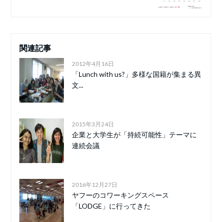
関連記事
2012年4月16日
「Lunch with us?」多様な国籍が集まる異
文...
2015年3月24日
企業と大学生が「持続可能性」テーマに
連続会議
2016年12月27日
ヤフーのコワーキングスペース
「LODGE」に行ってきた