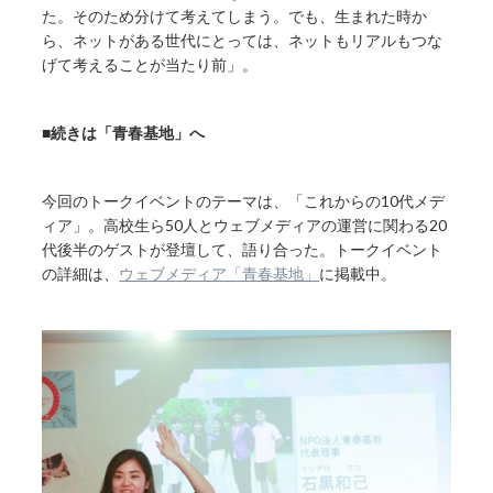
た。そのため分けて考えてしまう。でも、生まれた時か
ら、ネットがある世代にとっては、ネットもリアルもつな
げて考えることが当たり前」。
■続きは「青春基地」へ
今回のトークイベントのテーマは、「これからの10代メデ
ィア」。高校生ら50人とウェブメディアの運営に関わる20
代後半のゲストが登壇して、語り合った。トークイベント
の詳細は、
ウェブメディア「青春基地」
に掲載中。