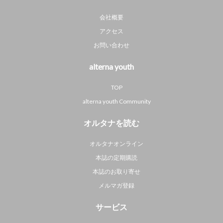
会社概要
アクセス
お問い合わせ
alterna youth
TOP
alterna youth Community
オルタナを読む
オルタナオンライン
本誌の定期購読
本誌のお取り寄せ
メルマガ登録
サービス