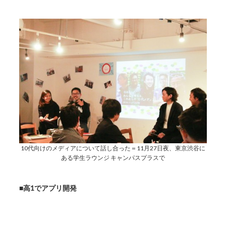
10代向けのメディアについて話し合った＝11月27日夜、東京渋谷に
ある学生ラウンジ キャンパスプラスで
■高1でアプリ開発