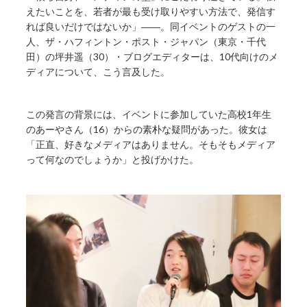
えたいことを、若者が最も受け取りやすい方法で、発信す
れば良いだけではないか」――。同イベントのゲストの一
人、ザ・ハフィントン・ポスト・ジャパン（東京・千代
田）の坪井遥（30）・ブログエディターは、10代向けのメ
ディアについて、こう言及した。
この発言の背景には、イベントに参加していた高校1年生
のあーやさん（16）からの素朴な疑問があった。彼女は
「正直、好きなメディアはありません。そもそもメディア
って何なのでしょうか」と投げかけた。