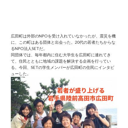
広田町は外部のNPOを受け入れていなかったが、震災を機
に、この町はある団体と出会った。20代の若者たちからな
るNPO法人SETだ。
同団体では、毎年都内に住む大学生を広田町に連れてき
て、住民とともに地域の課題を解決する企画を行ってい
る。今回、SETの学生メンバーが広田町の住民にインタビ
ューした。