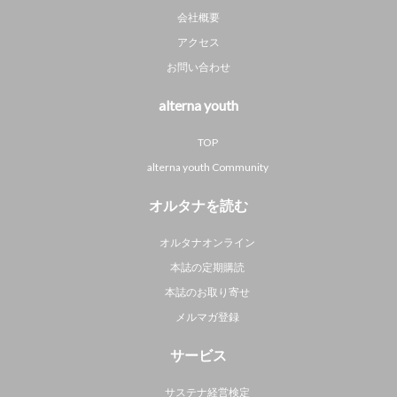
会社概要
アクセス
お問い合わせ
alterna youth
TOP
alterna youth Community
オルタナを読む
オルタナオンライン
本誌の定期購読
本誌のお取り寄せ
メルマガ登録
サービス
サステナ経営検定