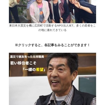
東日本大震災を機に広田町で活動するNPO法人SET。多くの若者をこ
の地に連れてきている
※クリックすると、各記事をみることができます！