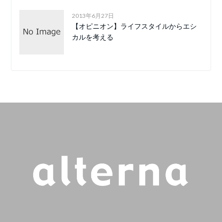
2013年6月27日
【オピニオン】ライフスタイルからエシ
カルを考える