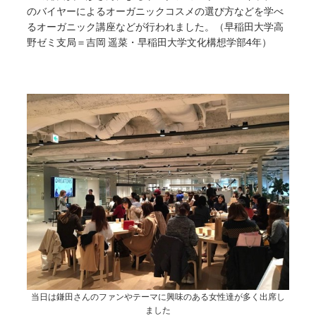
のバイヤーによるオーガニックコスメの選び方などを学べ
るオーガニック講座などが行われました。（早稲田大学高
野ゼミ支局＝吉岡 遥菜・早稲田大学文化構想学部4年）
当日は鎌田さんのファンやテーマに興味のある女性達が多く出席し
ました