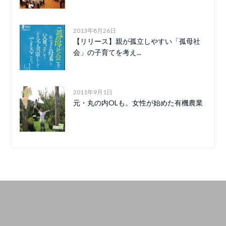
2013年8月26日
【リリース】親が孤立しやすい「孤母社
会」の子育てを考え...
2011年9月1日
元・丸の内OLも。女性が始めた有機農業