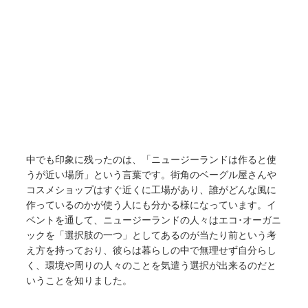
中でも印象に残ったのは、「ニュージーランドは作ると使
うが近い場所」という言葉です。街角のベーグル屋さんや
コスメショップはすぐ近くに工場があり、誰がどんな風に
作っているのかが使う人にも分かる様になっています。イ
ベントを通して、ニュージーランドの人々はエコ･オーガニ
ックを「選択肢の一つ」としてあるのが当たり前という考
え方を持っており、彼らは暮らしの中で無理せず自分らし
く、環境や周りの人々のことを気遣う選択が出来るのだと
いうことを知りました。