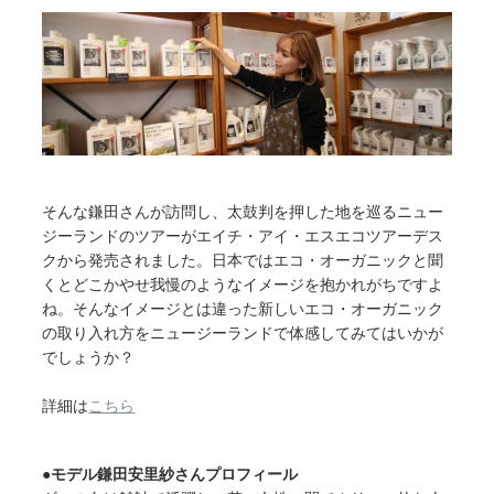
そんな鎌田さんが訪問し、太鼓判を押した地を巡るニュー
ジーランドのツアーがエイチ・アイ・エスエコツアーデス
クから発売されました。日本ではエコ・オーガニックと聞
くとどこかやせ我慢のようなイメージを抱かれがちですよ
ね。そんなイメージとは違った新しいエコ・オーガニック
の取り入れ方をニュージーランドで体感してみてはいかが
でしょうか？
詳細は
こちら
●モデル鎌田安里紗さんプロフィール