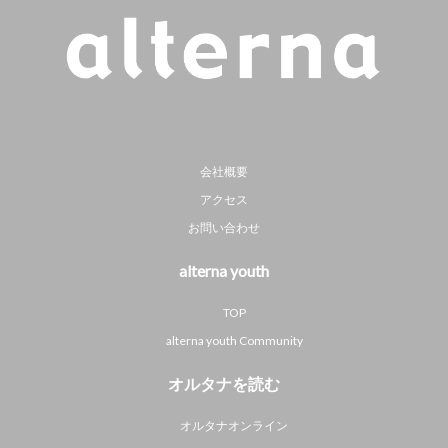
会社概要
アクセス
お問い合わせ
alterna youth
TOP
alterna youth Community
オルタナを読む
オルタナオンライン