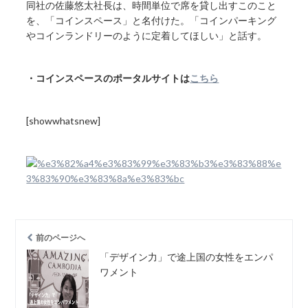
同社の佐藤悠太社長は、時間単位で席を貸し出すこのこと
を、「コインスペース」と名付けた。「コインパーキング
やコインランドリーのように定着してほしい」と話す。
・コインスペースのポータルサイトは
こちら
[showwhatsnew]
前のページへ
「デザイン力」で途上国の女性をエンパ
ワメント