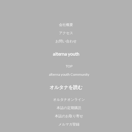
会社概要
アクセス
お問い合わせ
alterna youth
TOP
alterna youth Community
オルタナを読む
オルタナオンライン
本誌の定期購読
本誌のお取り寄せ
メルマガ登録