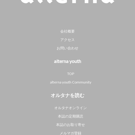
会社概要
アクセス
お問い合わせ
alterna youth
TOP
alterna youth Community
オルタナを読む
オルタナオンライン
本誌の定期購読
本誌のお取り寄せ
メルマガ登録