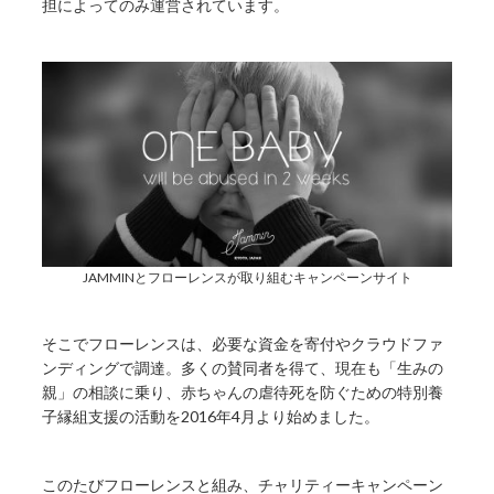
担によってのみ運営されています。
JAMMINとフローレンスが取り組むキャンペーンサイト
そこでフローレンスは、必要な資金を寄付やクラウドファ
ンディングで調達。多くの賛同者を得て、現在も「生みの
親」の相談に乗り、赤ちゃんの虐待死を防ぐための特別養
子縁組支援の活動を2016年4月より始めました。
このたびフローレンスと組み、チャリティーキャンペーン