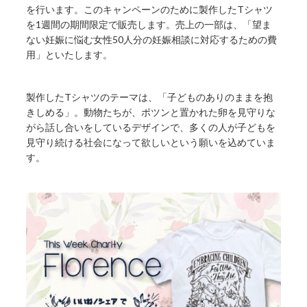
を行います。このキャンペーンのために製作したTシャツ
を1週間の期間限定で販売します。売上の一部は、「望ま
ない妊娠に悩む女性50人分の妊娠相談に対応するための費
用」といたします。
製作したTシャツのテーマは、「子どものありのままを抱
きしめる」。動物たちが、ポツンと置かれた卵を見守りな
がら話し合いをしているデザインで、多くの人が子どもを
見守り続ける社会になって欲しいという願いを込めていま
す。