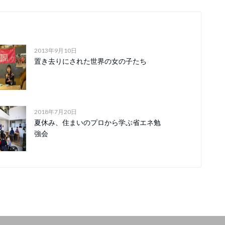
2013年9月10日
置き去りにされた世界の女の子たち
2018年7月20日
夏休み、住まいのプロから学ぶ省エネ勉
強会