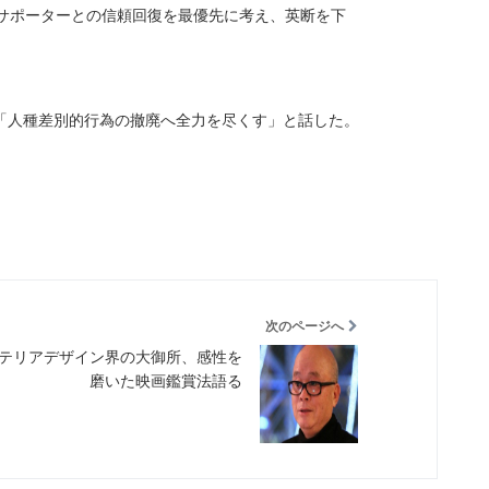
、サポーターとの信頼回復を最優先に考え、英断を下
「人種差別的行為の撤廃へ全力を尽くす」と話した。
次のページへ
テリアデザイン界の大御所、感性を
磨いた映画鑑賞法語る