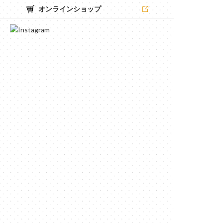
オンラインショップ