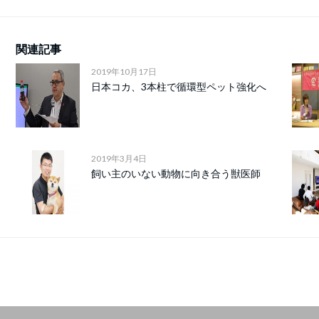
関連記事
2019年10月17日
日本コカ、3本柱で循環型ペット強化へ
2019年3月4日
飼い主のいない動物に向き合う獣医師