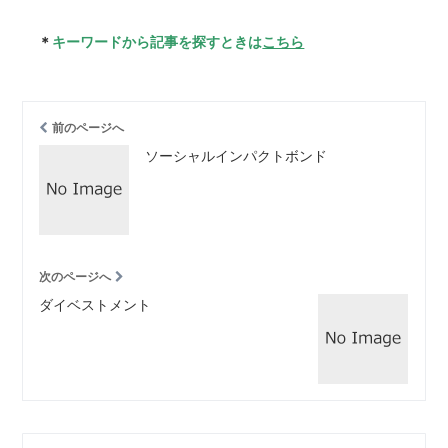
＊
キーワードから記事を探すときは
こちら
前のページへ
ソーシャルインパクトボンド
次のページへ
ダイベストメント