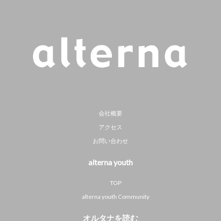
会社概要
アクセス
お問い合わせ
alterna youth
TOP
alterna youth Community
オルタナを読む