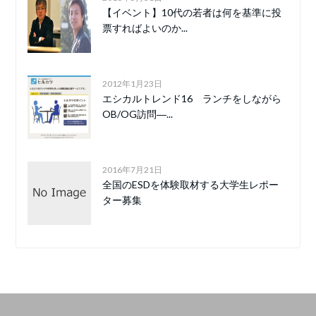
【イベント】10代の若者は何を基準に投
票すればよいのか...
2012年1月23日
エシカルトレンド16 ランチをしながら
OB/OG訪問―...
2016年7月21日
全国のESDを体験取材する大学生レポー
ター募集