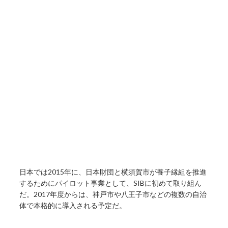
日本では2015年に、日本財団と横須賀市が養子縁組を推進
するためにパイロット事業として、SIBに初めて取り組ん
だ。2017年度からは、神戸市や八王子市などの複数の自治
体で本格的に導入される予定だ。