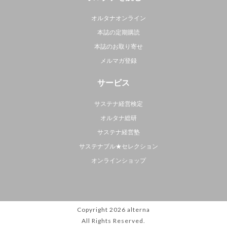
オルタナオンライン
本誌の定期購読
本誌のお取り寄せ
メルマガ登録
サービス
サステナ経営検定
オルタナ総研
サステナ経営塾
サステナブル★セレクション
オンラインショップ
Copyright 2026
alterna
All Rights Reserved.