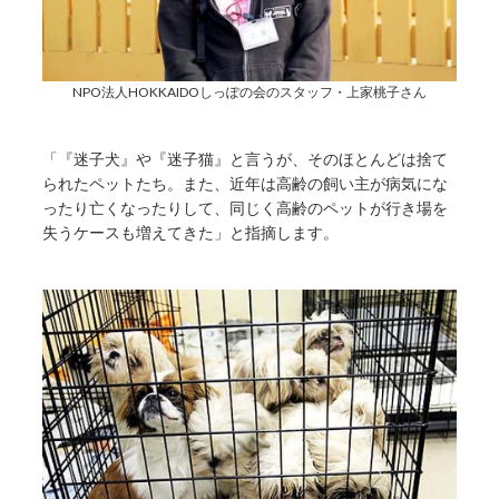
NPO法人HOKKAIDOしっぽの会のスタッフ・上家桃子さん
「『迷子犬』や『迷子猫』と言うが、そのほとんどは捨て
られたペットたち。また、近年は高齢の飼い主が病気にな
ったり亡くなったりして、同じく高齢のペットが行き場を
失うケースも増えてきた」と指摘します。