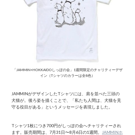
「JAMMIN×HOKKAIDOしっぽの会」1週間限定のチャリティーデザ
イン（Tシャツのカラーは全8色）
JAMMINがデザインしたTシャツには、肩を並べた三頭の
犬猫が。後ろ姿を描くことで、「私たち人間は、犬猫を見
守る役目がある」というメッセージを表現しました。
Tシャツ1枚につき700円がしっぽの会へチャリティーされ
ます。販売期間は、7月31日〜8月6日の1週間。
JAMMINホ