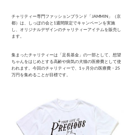
チャリティー専門ファッションブランド「JAMMIN」（京
都）は、しっぽの会と1週間限定でキャンペーンを実施
し、オリジナルデザインのチャリティーアイテムを販売し
ます。
集まったチャリティーは「足長基金」の一部として、想望
ちゃんをはじめとする高齢や病気の犬猫の医療費として使
われます。今回のチャリティーで、1ヶ月分の医療費・25
万円を集めることが目標です。