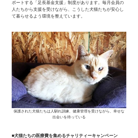
ポートする「足長基金支援」制度があります。毎月会員の
人たちから支援を受けながら、こうした犬猫たちが安心し
て暮らせるよう環境を整えています。
保護された犬猫たちは人馴れ訓練、健康管理を受けながら、幸せな
出会いを待っている
■犬猫たちの医療費を集めるチャリティーキャンペーン