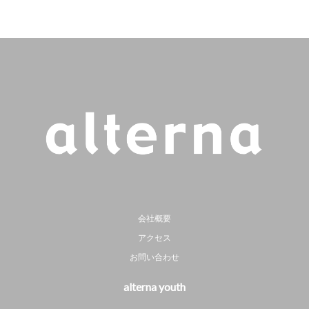
会社概要
アクセス
お問い合わせ
alterna youth