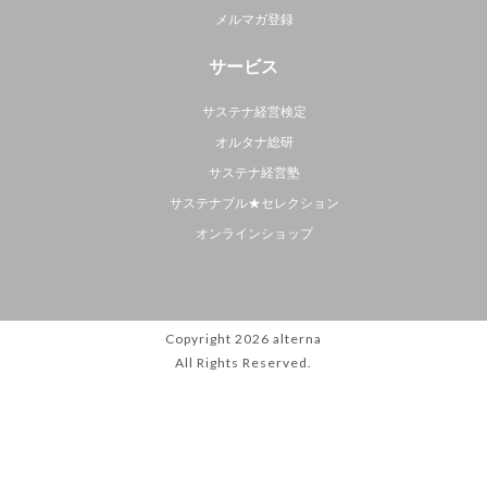
メルマガ登録
サービス
サステナ経営検定
オルタナ総研
サステナ経営塾
サステナブル★セレクション
オンラインショップ
Copyright 2026
alterna
All Rights Reserved.