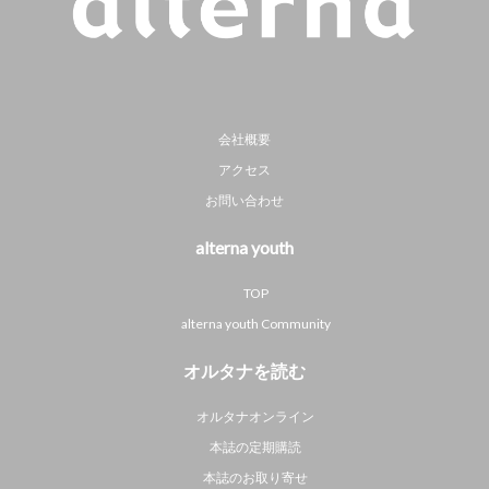
会社概要
アクセス
お問い合わせ
alterna youth
TOP
alterna youth Community
オルタナを読む
オルタナオンライン
本誌の定期購読
本誌のお取り寄せ