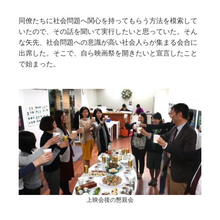
同僚たちに社会問題へ関心を持ってもらう方法を模索して
いたので、その話を聞いて実行したいと思っていた。そん
な矢先、社会問題への意識が高い社会人らが集まる会合に
出席した。そこで、自ら映画祭を開きたいと宣言したこと
で始まった。
上映会後の懇親会