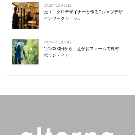
2012年10月22日
元ユニクロデザイナーと作るTシャツデザ
インワークショッ...
2015年11月18日
1泊3000円から、えがおファームで農村
ボランティア