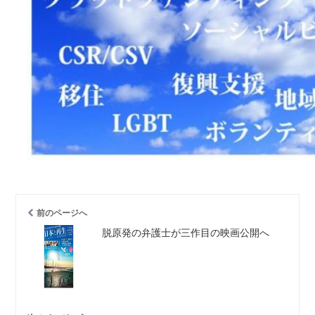
前のページへ
脱原発の弁護士が三作目の映画公開へ