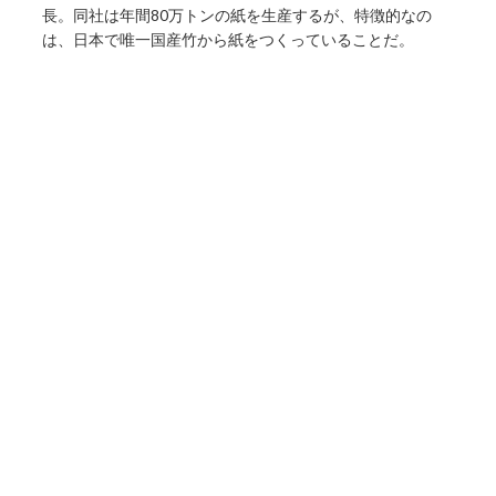
長。同社は年間80万トンの紙を生産するが、特徴的なの
は、日本で唯一国産竹から紙をつくっていることだ。