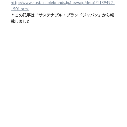
http://www.sustainablebrands.jp/news/jp/detail/1189492_
1501.html
＊この記事は「サステナブル・ブランドジャパン」から転
載しました