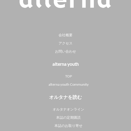
会社概要
アクセス
お問い合わせ
alterna youth
TOP
alterna youth Community
オルタナを読む
オルタナオンライン
本誌の定期購読
本誌のお取り寄せ