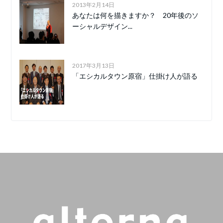
2013年2月14日
あなたは何を描きますか？ 20年後のソ
ーシャルデザイン...
2017年3月13日
「エシカルタウン原宿」仕掛け人が語る