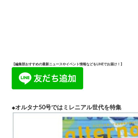
【編集部おすすめの最新ニュースやイベント情報などをLINEでお届け！】
オルタナ50号ではミレニアル世代を特集
◆