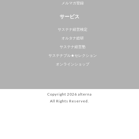
メルマガ登録
サービス
サステナ経営検定
オルタナ総研
サステナ経営塾
サステナブル★セレクション
オンラインショップ
Copyright 2026
alterna
All Rights Reserved.