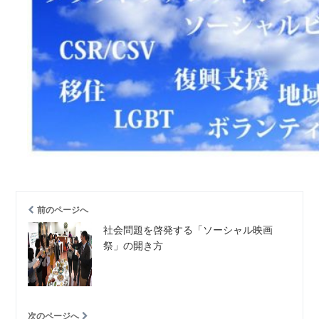
前のページへ
社会問題を啓発する「ソーシャル映画
祭」の開き方
次のページへ