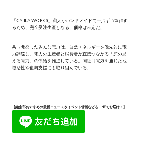
「CA4LA WORKS」職人がハンドメイドで一点ずつ製作す
るため、完全受注生産となる。価格は未定だ。
共同開発したみんな電力は、自然エネルギーを優先的に電
力調達し、電力の生産者と消費者が直接つながる「顔の見
える電力」の供給を推進している。同社は電気を通じた地
域活性や復興支援にも取り組んでいる。
【編集部おすすめの最新ニュースやイベント情報などをLINEでお届け！】