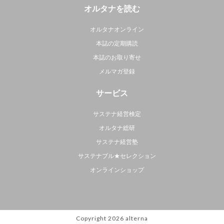
オルタナを読む
オルタナオンライン
本誌の定期購読
本誌のお取り寄せ
メルマガ登録
サービス
サステナ経営検定
オルタナ総研
サステナ経営塾
サステナブル★セレクション
オンラインショップ
Copyright 2026
alterna