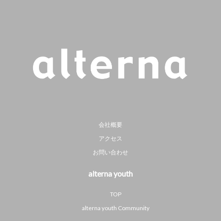
会社概要
アクセス
お問い合わせ
alterna youth
TOP
alterna youth Community