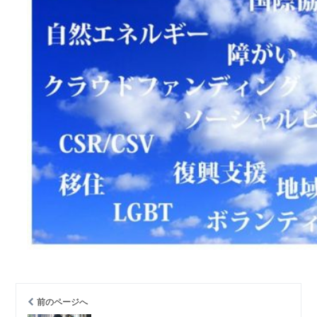
前のページへ