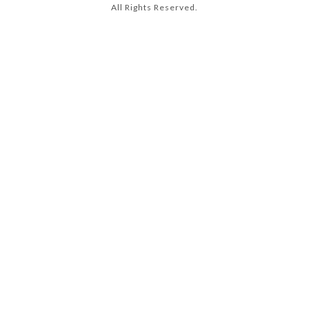
All Rights Reserved.