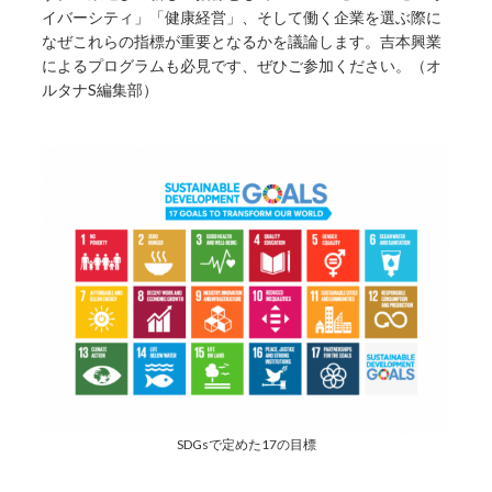
イバーシティ」「健康経営」、そして働く企業を選ぶ際に
なぜこれらの指標が重要となるかを議論します。吉本興業
によるプログラムも必見です、ぜひご参加ください。（オ
ルタナS編集部）
SDGsで定めた17の目標