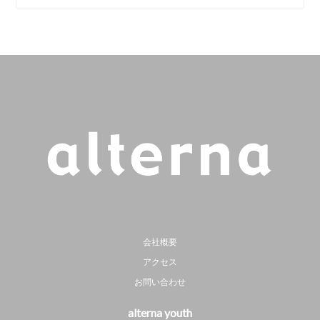
会社概要
アクセス
お問い合わせ
alterna youth