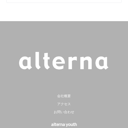
会社概要
アクセス
お問い合わせ
alterna youth