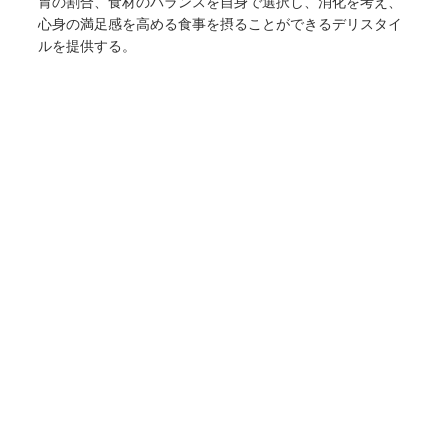
胃の割合、食材のバランスを自身で選択し、消化を考え、
心身の満足感を高める食事を摂ることができるデリスタイ
ルを提供する。