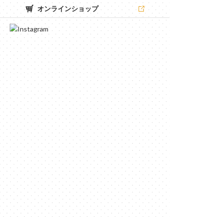
オンラインショップ