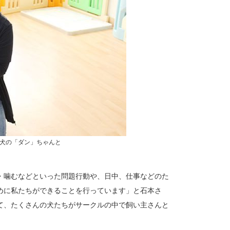
犬の「ダン」ちゃんと
・噛むなどといった問題行動や、日中、仕事などのた
めに私たちができることを行っています」と石本さ
て、たくさんの犬たちがサークルの中で飼い主さんと