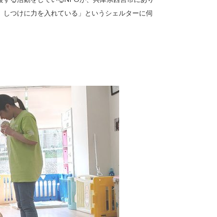
、しつけに力を入れている」というシェルターに伺