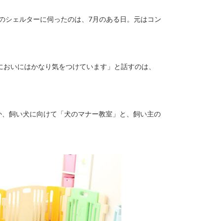
」のシェルターに伺ったのは、7月のある日。元はコン
においにはかなり気をつけています」と話すのは、
ほか、飼い犬に向けて「犬のマナー教室」と、飼い主の