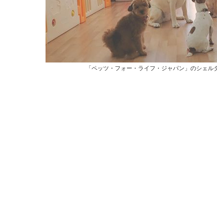
「ペッツ・フォー・ライフ・ジャパン」のシェル