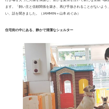
ます。「飼い主と信頼関係を築き、再び手放されることがないよう
い、話を聞きました。（JAMMIN＝山本 めぐみ）
住宅街の中にある、静かで清潔なシェルター