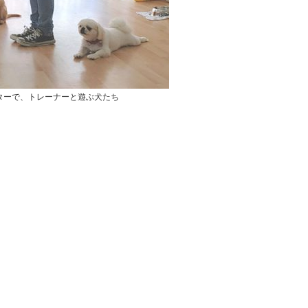
ターで、トレーナーと遊ぶ犬たち