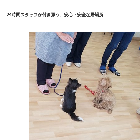
24時間スタッフが付き添う、安心・安全な居場所