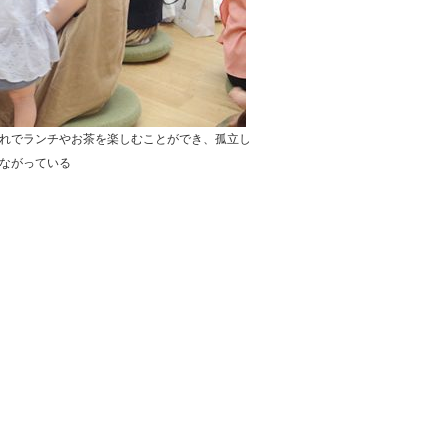
れでランチやお茶を楽しむことができ、孤立し
ながっている