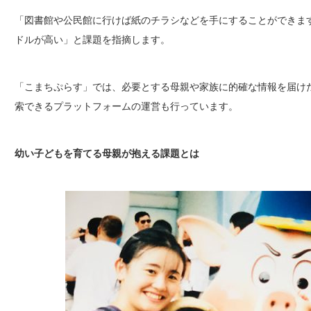
「図書館や公民館に行けば紙のチラシなどを手にすることができま
ドルが高い」と課題を指摘します。
「こまちぷらす」では、必要とする母親や家族に的確な情報を届け
索できるプラットフォームの運営も行っています。
幼い子どもを育てる母親が抱える課題とは