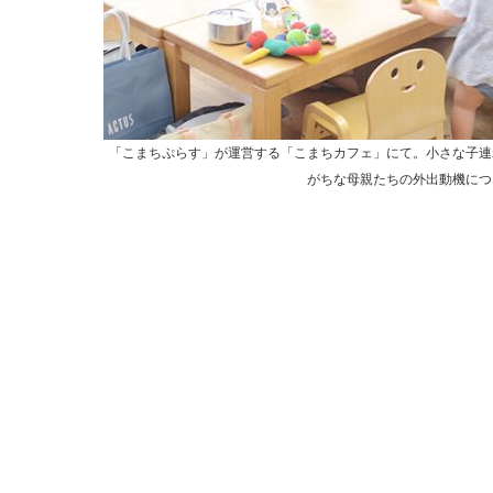
「こまちぷらす」が運営する「こまちカフェ」にて。小さな子連
がちな母親たちの外出動機につ