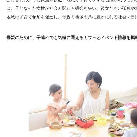
は、母となった女性が社会と関わる機会を失い、彼女たちの孤独や
地域の子育て参加を促進し、母親も地域も共に豊かになる社会を目指すN
母親のために、子連れでも気軽に通えるカフェとイベント情報を掲