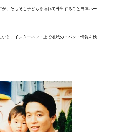
すが、そもそも子どもを連れて外出すること自体ハー
たいと、インターネット上で地域のイベント情報を検