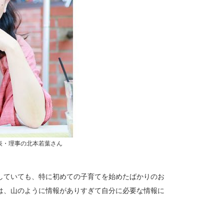
表・理事の北本若葉さん
していても、特に初めての子育てを始めたばかりのお
は、山のように情報がありすぎて自分に必要な情報に