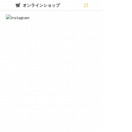
オンラインショップ