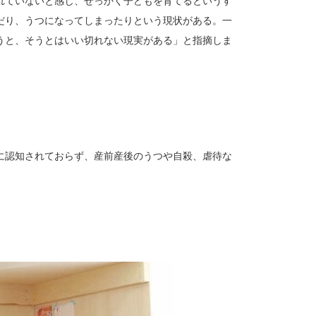
れていないと感じ、せっかく子どもを育てるというす
だり、うつになってしまったりという現状がある。一
うと、そうとはいい切れない現実がある」と指摘しま
に認知されておらず、産前産後のうつや自殺、虐待な