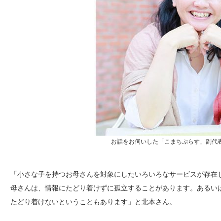
お話をお伺いした「こまちぷらす」副代
「小さな子を持つお母さんを対象にしたいろいろなサービスが存在
母さんは、情報にたどり着けずに孤立することがあります。あるい
たどり着けないということもあります」と北本さん。