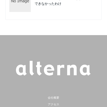
できなかったわけ
会社概要
アクセス