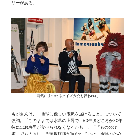
リーがある。
電気にまつわるクイズ大会も行われた
もがさんは、「地球に優しい電気を届けること」について
強調。「このままでは水温の上昇で、50年後どころか30年
後にはお寿司が食べられなくなるかも」、「『もののけ
姫』でも人間による環境破壊が描かれていた。地球のため