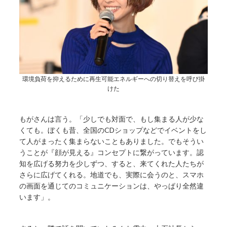
環境負荷を抑えるために再生可能エネルギーへの切り替えを呼び掛
けた
もがさんは言う。「少しでも対面で、もし集まる人が少な
くても。ぼくも昔、全国のCDショップなどでイベントをし
て人がまったく集まらないこともありました。でもそうい
うことが『顔が見える』コンセプトに繋がっています。認
知を広げる努力を少しずつ、すると、来てくれた人たちが
さらに広げてくれる。地道でも、実際に会うのと、スマホ
の画面を通じてのコミュニケーションは、やっぱり全然違
います」。