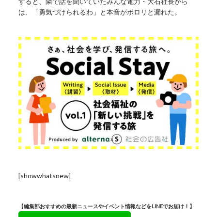
すると、隣で話を聞いていたみんな電力・大石社長から
は、「勇気づけられるわ」と本音がポロリと漏れた。
[showwhatsnew]
【編集部おすすめの最新ニュースやイベント情報などをLINEでお届け！】